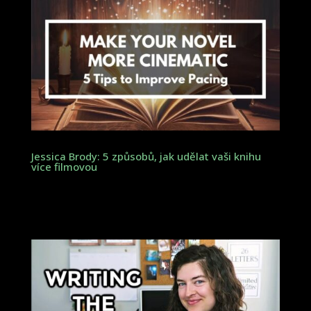
Jessica Brody: 5 způsobů, jak udělat vaši knihu
více filmovou