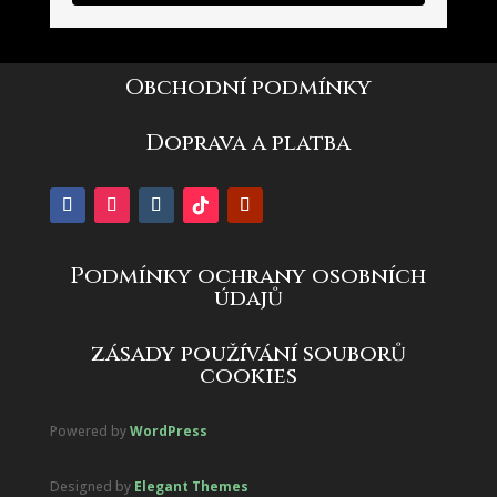
Obchodní podmínky
Doprava a platba
Podmínky ochrany osobních
údajů
zásady používání souborů
cookies
Powered by
WordPress
Designed by
Elegant Themes