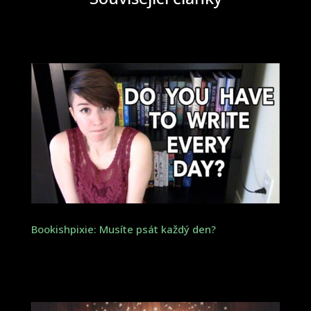
Bookishpixie: Musíte psát každý den?