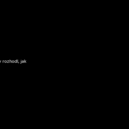
 rozhodl, jak