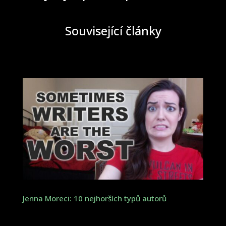
Související články
Jenna Moreci: 10 nejhorších typů autorů