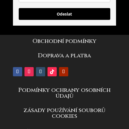
Odeslat
Obchodní podmínky
Doprava a platba
Podmínky ochrany osobních
údajů
zásady používání souborů
cookies