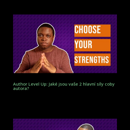
Author Level Up: Jaké jsou vaše 2 hlavní síly coby
autora?