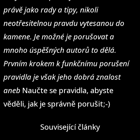
právě jako rady a tipy, nikoli
neotřesitelnou pravdu vytesanou do
kamene. Je možné je porušovat a
mnoho úspěšných autorů to dělá.
Prvním krokem k funkčnímu porušení
pravidla je však jeho dobrá znalost
aneb
Naučte se pravidla, abyste
věděli, jak je správně porušit;-)
Související články