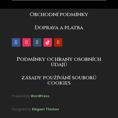
Obchodní podmínky
Doprava a platba
Podmínky ochrany osobních
údajů
zásady používání souborů
cookies
Powered by
WordPress
Designed by
Elegant Themes