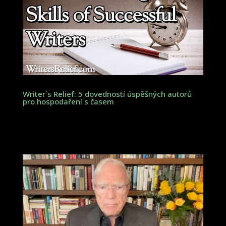
Writer´s Relief: 5 dovedností úspěšných autorů
pro hospodaření s časem