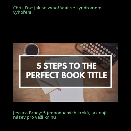
Chris Fox: Jak se vypořádat se syndromem
vyhoření
Jessica Brody: 5 jednoduchých kroků, jak najít
název pro vaši knihu