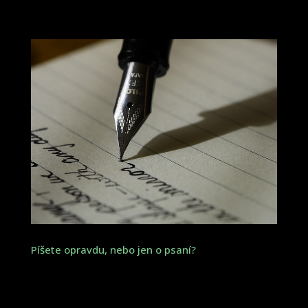
Píšete opravdu, nebo jen o psaní?