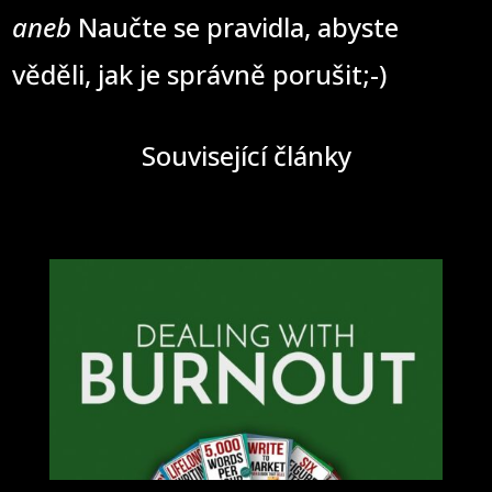
aneb
Naučte se pravidla, abyste
věděli, jak je správně porušit;-)
Související články