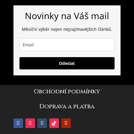
Novinky na Váš mail
Měsíční výběr nejen nejzajímavějších článků.
Odeslat
Obchodní podmínky
Doprava a platba