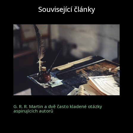
Související články
G. R. R. Martin a dvě často kladené otázky
aspirujících autorů