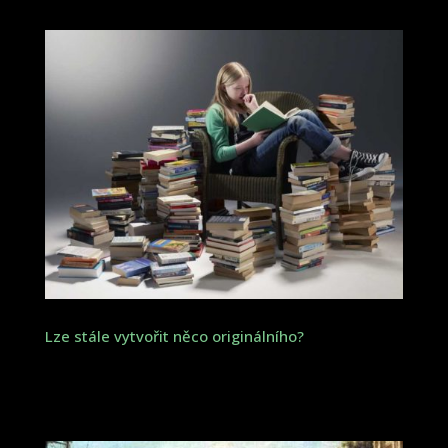
Lze stále vytvořit něco originálního?