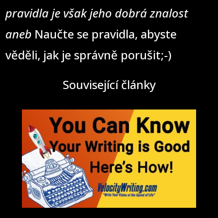
pravidla je však jeho dobrá znalost
aneb
Naučte se pravidla, abyste
věděli, jak je správně porušit;-)
Související články