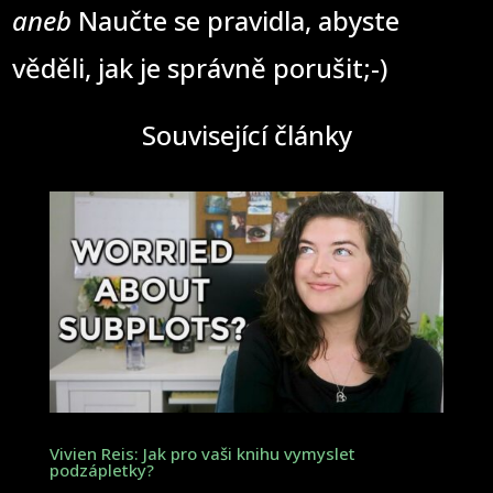
aneb
Naučte se pravidla, abyste
věděli, jak je správně porušit;-)
Související články
Vivien Reis: Jak pro vaši knihu vymyslet
podzápletky?