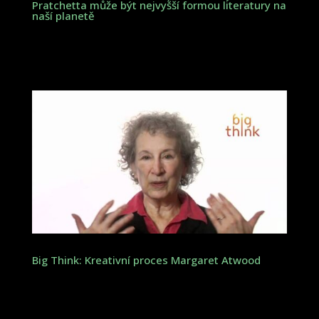
Pratchetta může být nejvyšší formou literatury na
naší planetě
Big Think: Kreativní proces Margaret Atwood