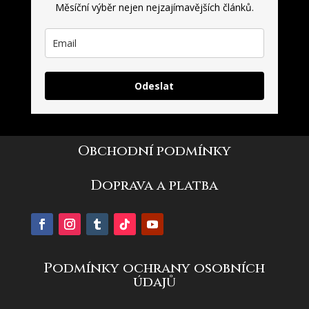
Měsíční výběr nejen nejzajímavějších článků.
Odeslat
Obchodní podmínky
Doprava a platba
Podmínky ochrany osobních
údajů