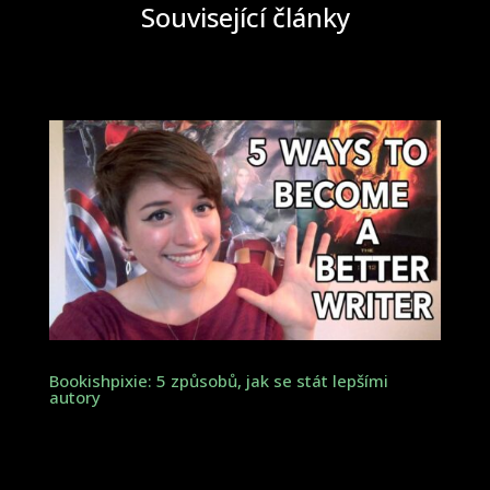
Související články
Bookishpixie: 5 způsobů, jak se stát lepšími
autory