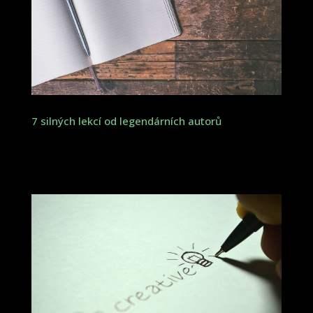
7 silných lekcí od legendárních autorů