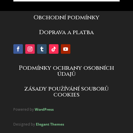
Obchodní podmínky
Doprava a platba
Podmínky ochrany osobních
údajů
zásady používání souborů
cookies
Powered by
WordPress
Designed by
Elegant Themes