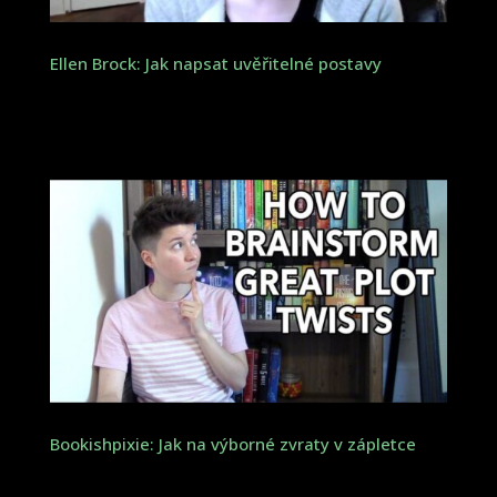
Ellen Brock: Jak napsat uvěřitelné postavy
Bookishpixie: Jak na výborné zvraty v zápletce