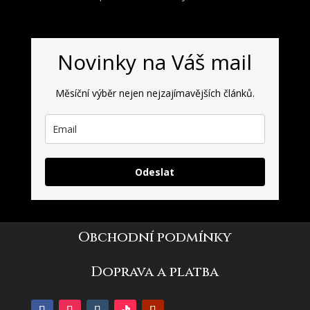
Novinky na Váš mail
Měsíční výběr nejen nejzajímavějších článků.
Odeslat
Obchodní podmínky
Doprava a platba