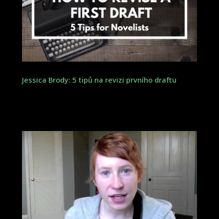
Jessica Brody: 5 tipů na revizi prvního draftu